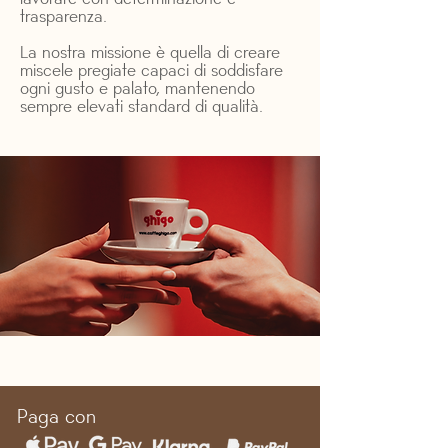
trasparenza.
La nostra missione è quella di creare
miscele pregiate capaci di soddisfare
ogni gusto e palato, mantenendo
sempre elevati standard di qualità.
Paga con