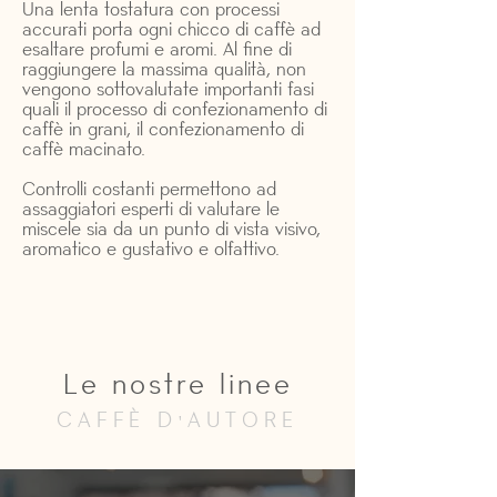
Una lenta tostatura con processi
accurati porta ogni chicco di caffè ad
esaltare profumi e aromi. Al fine di
raggiungere la massima qualità, non
vengono sottovalutate importanti fasi
quali il processo di confezionamento di
caffè in grani, il confezionamento di
caffè macinato.
Controlli costanti permettono ad
assaggiatori esperti di valutare le
miscele sia da un punto di vista visivo,
aromatico e gustativo e olfattivo.
Le nostre linee
CAFFÈ D'AUTORE